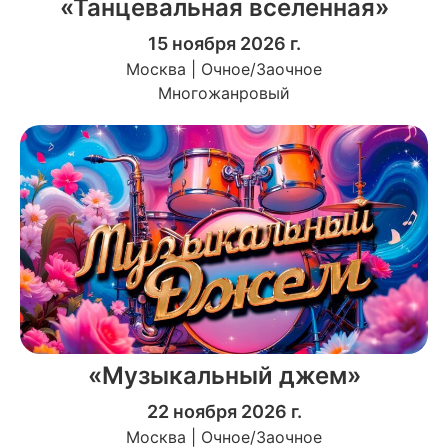
«Танцевальная вселенная»
15 ноября 2026 г.
Москва | Очное/Заочное
Многожанровый
«Музыкальный джем»
22 ноября 2026 г.
Москва | Очное/Заочное