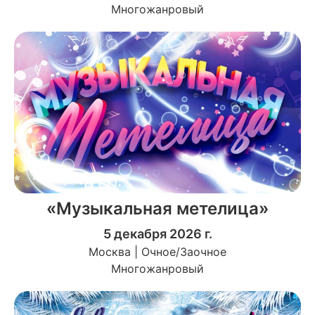
Многожанровый
«Музыкальная метелица»
5 декабря 2026 г.
Москва | Очное/Заочное
Многожанровый