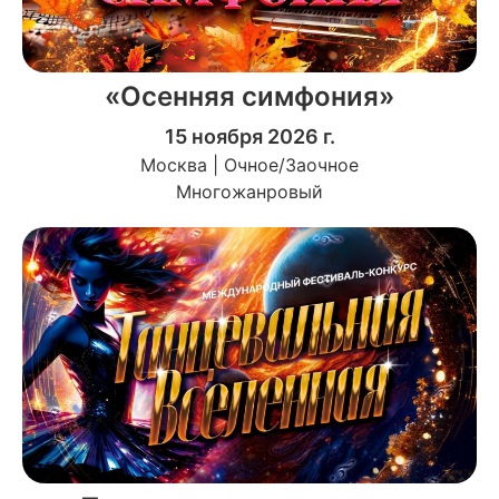
«Осенняя симфония»
15 ноября 2026 г.
Москва | Очное/Заочное
Многожанровый