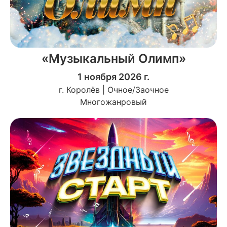
«Музыкальный Олимп»
1 ноября 2026 г.
г. Королёв | Очное/Заочное
Многожанровый