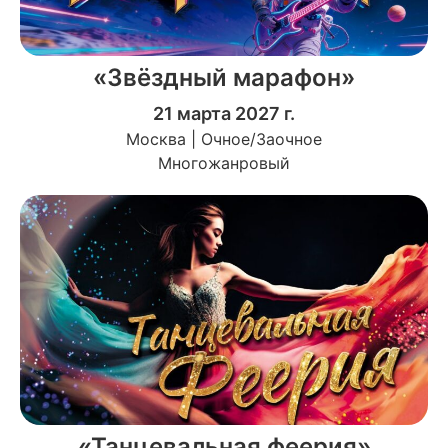
«Звёздный марафон»
21 марта 2027 г.
Москва | Очное/Заочное
Многожанровый
«Танцевальная феерия»