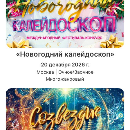
«Новогодний калейдоскоп»
20 декабря 2026 г.
Москва | Очное/Заочное
Многожанровый