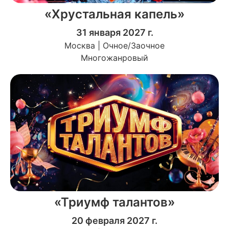
«Хрустальная капель»
31 января 2027 г.
Москва | Очное/Заочное
Многожанровый
«Триумф талантов»
20 февраля 2027 г.