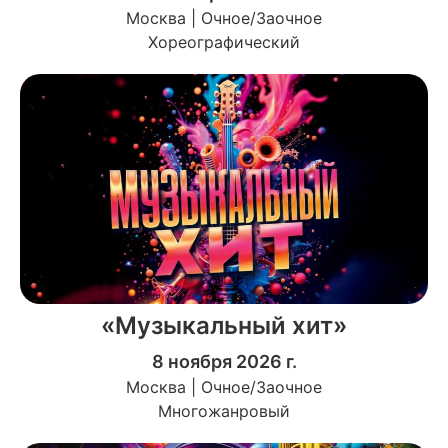
Москва | Очное/Заочное
Хореографический
«Музыкальный хит»
8 ноября 2026 г.
Москва | Очное/Заочное
Многожанровый