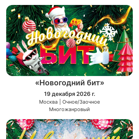
«Новогодний бит»
19 декабря 2026 г.
Москва | Очное/Заочное
Многожанровый