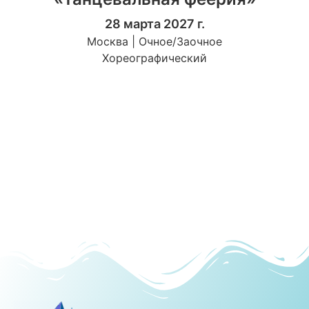
28 марта 2027 г.
Москва | Очное/Заочное
Хореографический