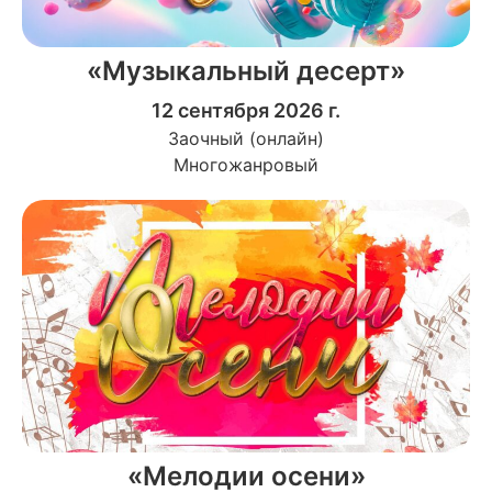
«Музыкальный десерт»
12 сентября 2026 г.
Заочный (онлайн)
Многожанровый
«Мелодии осени»