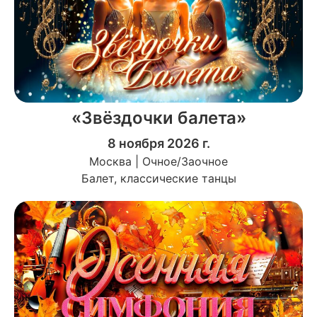
«Звёздочки балета»
8 ноября 2026 г.
Москва | Очное/Заочное
Балет, классические танцы