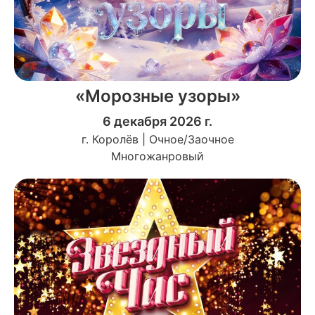
«Морозные узоры»
6 декабря 2026 г.
г. Королёв | Очное/Заочное
Многожанровый