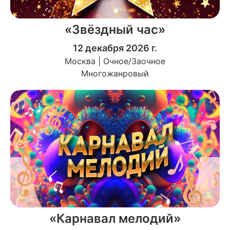
«Звёздный час»
12 декабря 2026 г.
Москва | Очное/Заочное
Многожанровый
«Карнавал мелодий»