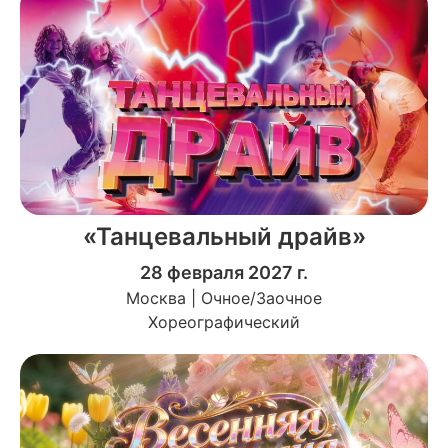
«Танцевальный драйв»
28 февраля 2027 г.
Москва | Очное/Заочное
Хореографический