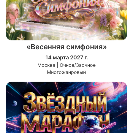
«Весенняя симфония»
14 марта 2027 г.
Москва | Очное/Заочное
Многожанровый