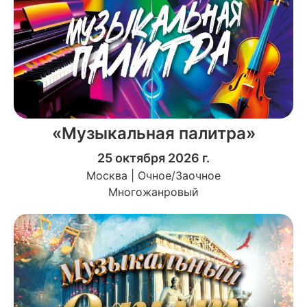
«Музыкальная палитра»
25 октября 2026 г.
Москва | Очное/Заочное
Многожанровый