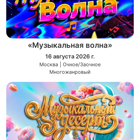
«Музыкальная волна»
16 августа 2026 г.
Москва | Очное/Заочное
Многожанровый