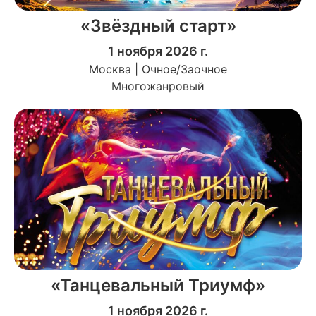
«Звёздный старт»
1 ноября 2026 г.
Москва | Очное/Заочное
Многожанровый
«Танцевальный Триумф»
1 ноября 2026 г.