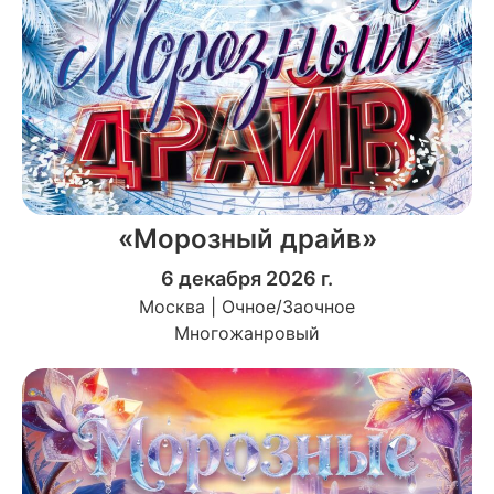
«Морозный драйв»
6 декабря 2026 г.
Москва | Очное/Заочное
Многожанровый