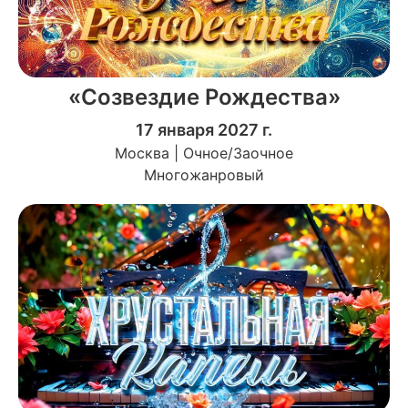
«Созвездие Рождества»
17 января 2027 г.
Москва | Очное/Заочное
Многожанровый