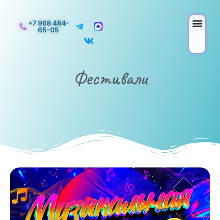
+7 968 484-
65-05
Фестивали