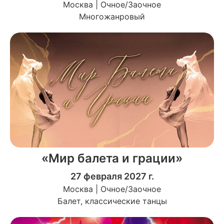
Москва | Очное/Заочное
Многожанровый
«Мир балета и грации»
27 февраля 2027 г.
Москва | Очное/Заочное
Балет, классические танцы