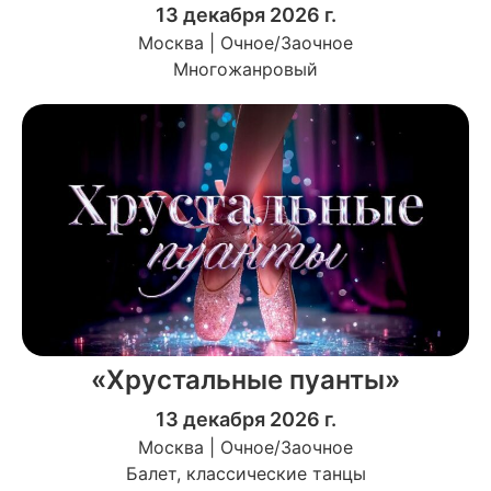
13 декабря 2026 г.
Москва | Очное/Заочное
Многожанровый
«Хрустальные пуанты»
13 декабря 2026 г.
Москва | Очное/Заочное
Балет, классические танцы