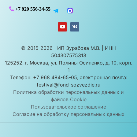
+7 929 556-34-55
© 2015-2026 | ИП Зурабова М.В. | ИНН
504307575313
125252, г. Москва, ул. Полины Осипенко, д. 10, корп.
1
Телефон: +7 968 484-65-05, электронная почта:
festival@fond-sozvezdie.ru
Политика обработки персональных данных и
файлов Cookie
Пользовательское соглашение
Согласие на обработку персональных данных