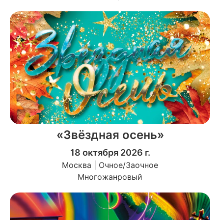
«Звёздная осень»
18 октября 2026 г.
Москва | Очное/Заочное
Многожанровый