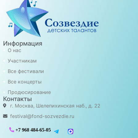
Информация
О нас
Участникам
Все фестивали
Все концерты
Продюсирование
Контакты
г. Москва, Шелепихинская наб., д. 22
festival@fond-sozvezdie.ru
+7 968 484-65-05