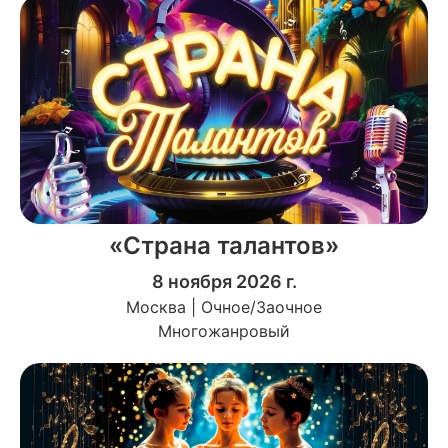
«Страна талантов»
8 ноября 2026 г.
Москва | Очное/Заочное
Многожанровый