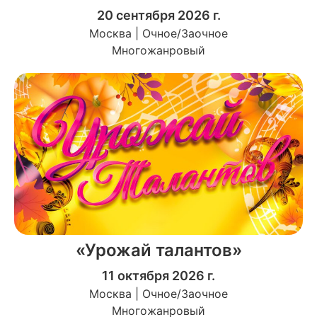
20 сентября 2026 г.
Москва | Очное/Заочное
Многожанровый
«Урожай талантов»
11 октября 2026 г.
Москва | Очное/Заочное
Многожанровый