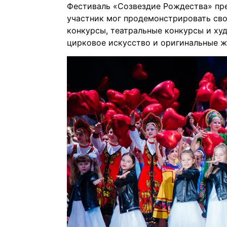
Фестиваль «Созвездие Рождества» пр
участник мог продемонстрировать сво
конкурсы, театральные конкурсы и ху
цирковое искусство и оригинальные жа