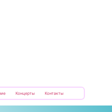
ние
Концерты
Контакты