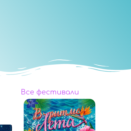
Все фестивали