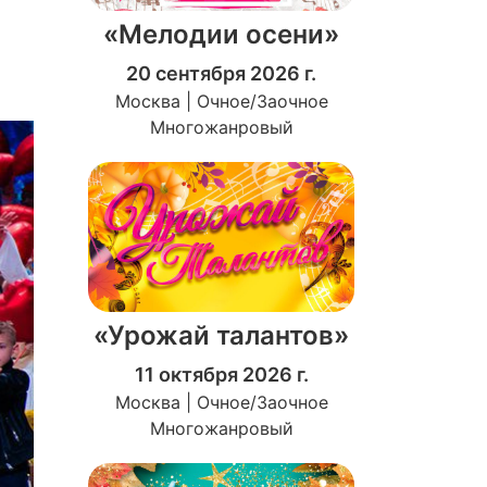
«Мелодии осени»
20 сентября 2026 г.
Москва | Очное/Заочное
Многожанровый
«Урожай талантов»
11 октября 2026 г.
Москва | Очное/Заочное
Многожанровый