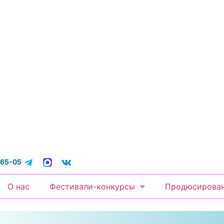
-65-05
О нас
Фестивали-конкурсы
Продюсирова