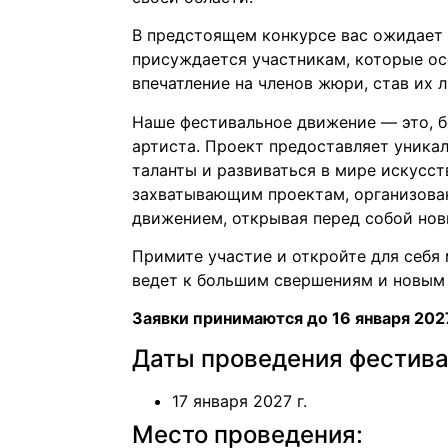
В предстоящем конкурсе вас ожидает 
присуждается участникам, которые ос
впечатление на членов жюри, став их 
Наше фестивальное движение — это, б
артиста. Проект предоставляет уника
таланты и развиваться в мире искусст
захватывающим проектам, организов
движением, открывая перед собой нов
Примите участие и откройте для себя 
ведет к большим свершениям и новым
Заявки принимаются до 16 января 2027
Даты проведения фестива
17 января 2027 г.
Место проведения: