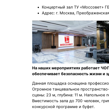
Концертный зал ТУ «Моссовет» Г
Адрес: г. Москва, Преображенская
На наших мероприятиях работает ЧОП 
обеспечивает безопасность жизни и з
Данная площадка оснащена профессио
Огромное танцевальное пространство-
сцены: 23 м, глубина: 11 м. Напольное
Вместимость зала до 700 человек, гри
конкурсной программе и буфет.