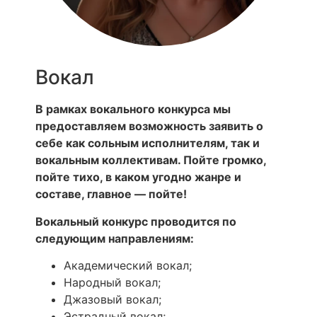
Вокал
В рамках вокального конкурса мы
предоставляем возможность заявить о
себе как сольным исполнителям, так и
вокальным коллективам. Пойте громко,
пойте тихо, в каком угодно жанре и
составе, главное — пойте!
Вокальный конкурс
проводится по
следующим направлениям:
Академический вокал;
Народный вокал;
Джазовый вокал;
Эстрадный вокал;