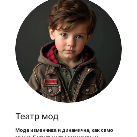
Театр мод
Мода изменчива и динамична, как само