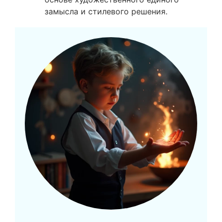
замысла и стилевого решения.