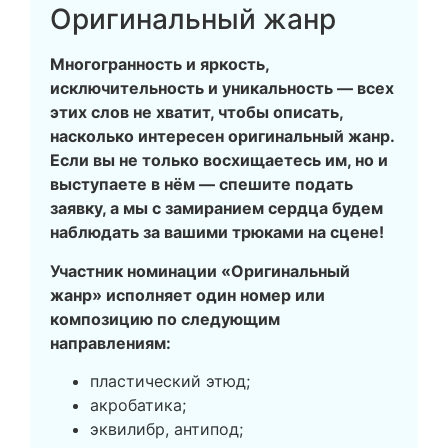
Оригинальный жанр
Многогранность и яркость,
исключительность и уникальность — всех
этих слов не хватит, чтобы описать,
насколько интересен оригинальный жанр.
Если вы не только восхищаетесь им, но и
выступаете в нём — спешите подать
заявку, а мы с замиранием сердца будем
наблюдать за вашими трюками на сцене!
Участник номинации «Оригинальный
жанр» исполняет один номер или
композицию по следующим
направлениям:
пластический этюд;
акробатика;
эквилибр, антипод;