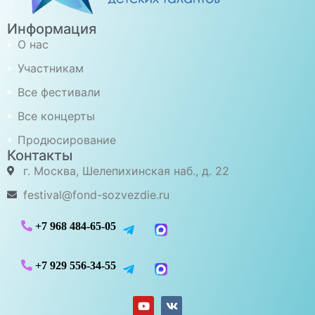
Информация
О нас
Участникам
Все фестивали
Все концерты
Продюсирование
Контакты
г. Москва, Шелепихинская наб., д. 22
festival@fond-sozvezdie.ru
+7 968 484-65-05
+7 929 556-34-55