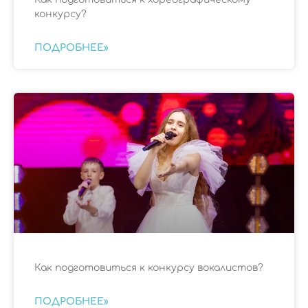
конкурсу?
ПОДРОБНЕЕ»
Как подготовиться к конкурсу вокалистов?
ПОДРОБНЕЕ»