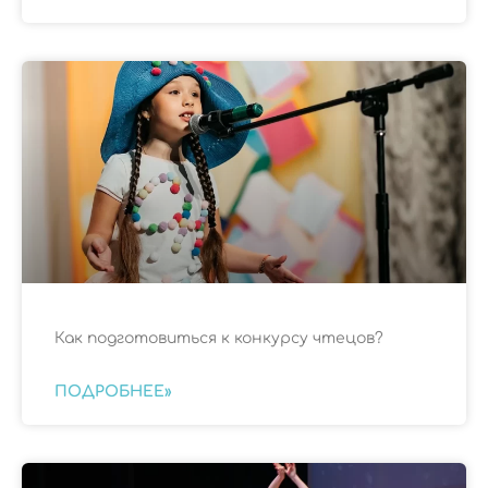
Как подготовиться к конкурсу чтецов?
ПОДРОБНЕЕ»