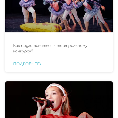
Как подготовиться к театральному
конкурсу?
ПОДРОБНЕЕ»