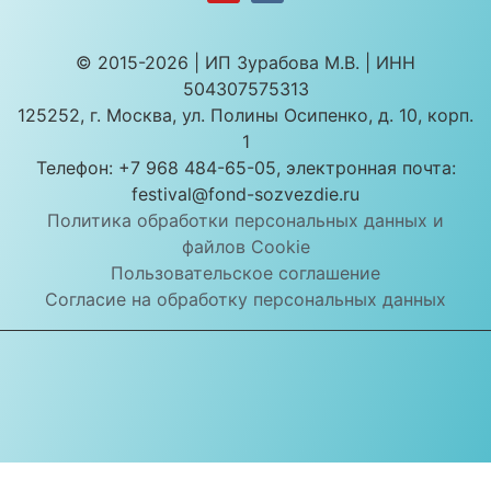
© 2015-2026 | ИП Зурабова М.В. | ИНН
504307575313
125252, г. Москва, ул. Полины Осипенко, д. 10, корп.
1
Телефон: +7 968 484-65-05, электронная почта:
festival@fond-sozvezdie.ru
Политика обработки персональных данных и
файлов Cookie
Пользовательское соглашение
Согласие на обработку персональных данных