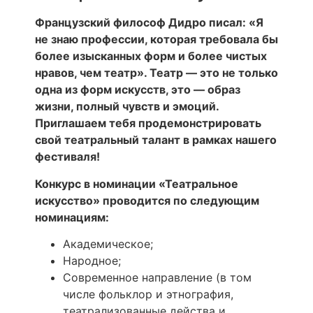
Французский философ Дидро писал: «Я
не знаю профессии, которая требовала бы
более изысканных форм и более чистых
нравов, чем театр». Театр — это не только
одна из форм искусств, это — образ
жизни, полный чувств и эмоций.
Приглашаем тебя продемонстрировать
свой театральный талант в рамках нашего
фестиваля!
Конкурс в номинации «Театральное
искусство» проводится по следующим
номинациям:
Академическое;
Народное;
Современное направление (в том
числе фольклор и этнография,
театрализованные действа и