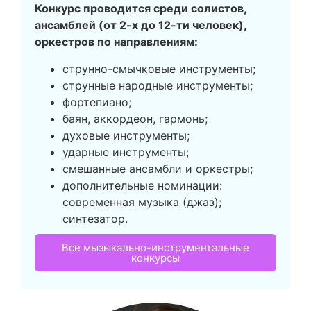
Конкурс проводится среди солистов,
ансамблей (от 2-х до 12-ти человек),
оркестров по направлениям:
струнно-смычковые инструменты;
струнные народные инструменты;
фортепиано;
баян, аккордеон, гармонь;
духовые инструменты;
ударные инструменты;
смешанные ансамбли и оркестры;
дополнительные номинации:
современная музыка (джаз);
синтезатор.
Все мызыкально-инструментальные
конкурсы