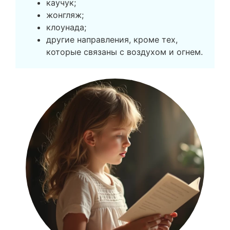
каучук;
жонгляж;
клоунада;
другие направления, кроме тех,
которые связаны с воздухом и огнем.