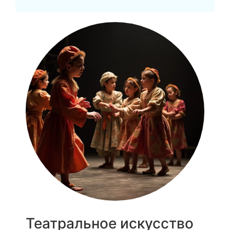
Театральное искусство