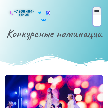
+7 968 484-
65-05
Конкурсные номинации