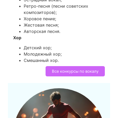
Ретро-песня (песни советских
композиторов);
Хоровое пение;
Жестовая песня;
Авторская песня.
Хор
Детский хор;
Молодежный хор;
Смешанный хор.
Все конкурсы по вокалу