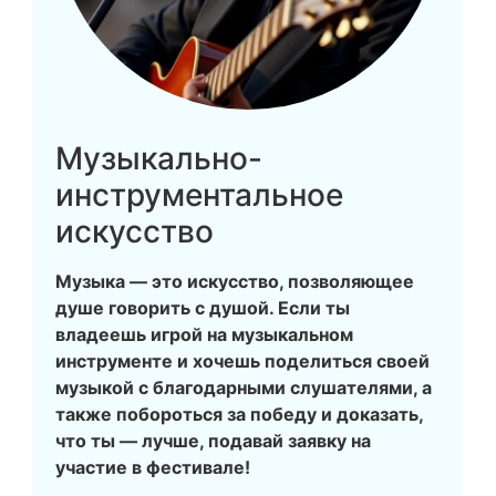
Музыкально-
инструментальное
искусство
Музыка — это искусство, позволяющее
душе говорить с душой. Если ты
владеешь игрой на музыкальном
инструменте и хочешь поделиться своей
музыкой с благодарными слушателями, а
также побороться за победу и доказать,
что ты — лучше, подавай заявку на
участие в фестивале!