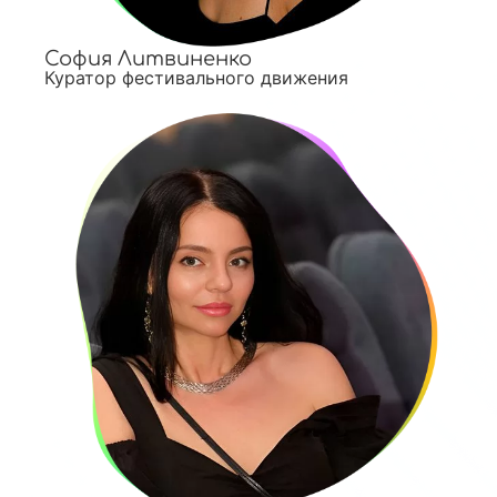
София Литвиненко
Куратор фестивального движения