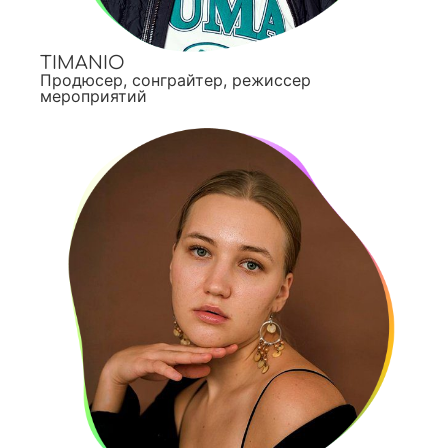
TIMANIO
Продюсер, сонграйтер, режиссер
мероприятий