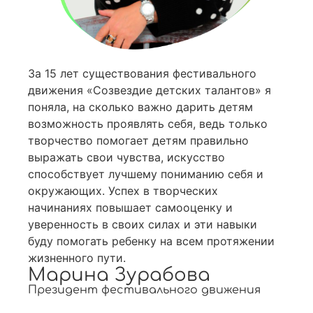
За 15 лет существования фестивального
движения «Созвездие детских талантов» я
поняла, на сколько важно дарить детям
возможность проявлять себя, ведь только
творчество помогает детям правильно
выражать свои чувства, искусство
способствует лучшему пониманию себя и
окружающих. Успех в творческих
начинаниях повышает самооценку и
уверенность в своих силах и эти навыки
буду помогать ребенку на всем протяжении
жизненного пути.
Марина Зурабова
Президент фестивального движения