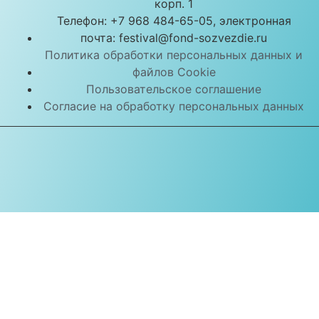
корп. 1
Телефон: +7 968 484-65-05, электронная
почта: festival@fond-sozvezdie.ru
Политика обработки персональных данных и
файлов Cookie
Пользовательское соглашение
Согласие на обработку персональных данных