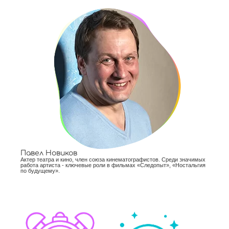
Павел Новиков
Актер театра и кино, член союза кинематографистов. Среди значимых
работа артиста - ключевые роли в фильмах «Следопыт», «Ностальгия
по будущему».