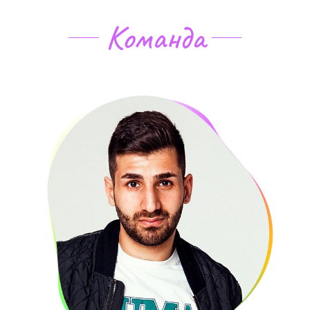
Команда