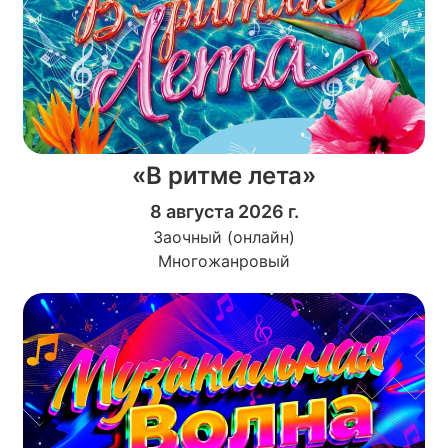
«В ритме лета»
8 августа 2026 г.
Заочный (онлайн)
Многожанровый