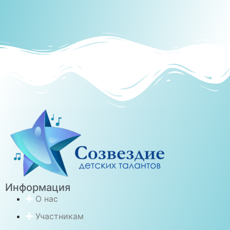
Информация
О нас
Участникам