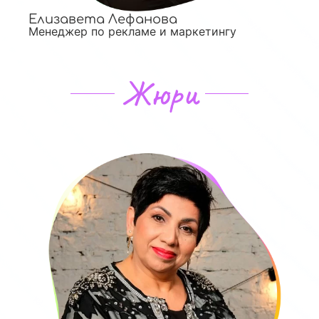
Елизавета Лефанова
Менеджер по рекламе и маркетингу
Жюри