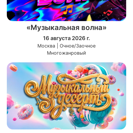
«Музыкальная волна»
16 августа 2026 г.
Москва | Очное/Заочное
Многожанровый