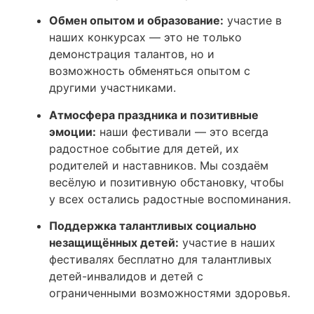
Обмен опытом и образование:
участие в
наших конкурсах — это не только
демонстрация талантов, но и
возможность обменяться опытом с
другими участниками.
Атмосфера праздника и позитивные
эмоции:
наши фестивали — это всегда
радостное событие для детей, их
родителей и наставников. Мы создаём
весёлую и позитивную обстановку, чтобы
у всех остались радостные воспоминания.
Поддержка талантливых социально
незащищённых детей:
участие в наших
фестивалях бесплатно для талантливых
детей-инвалидов и детей с
ограниченными возможностями здоровья.