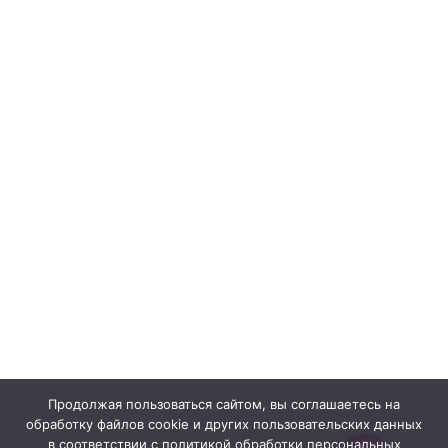
Продолжая пользоваться сайтом, вы соглашаетесь на
обработку файлов cookie и других пользовательских данных
в соответствии с политикой обработки персональных