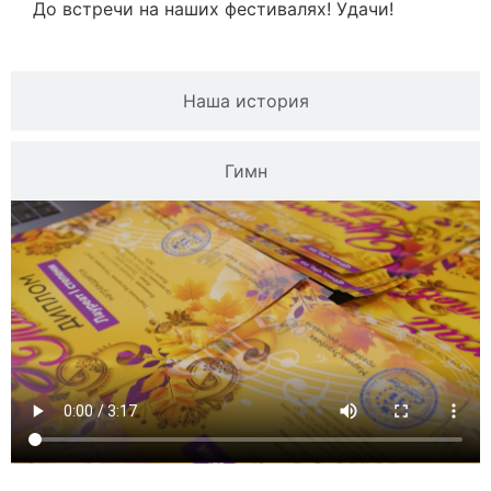
До встречи на наших фестивалях! Удачи!
Наша история
Гимн