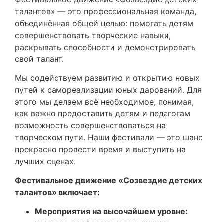
талантов» — это профессиональная команда,
объединённая общей целью: помогать детям
совершенствовать творческие навыки,
раскрывать способности и демонстрировать
свой талант.
Мы содействуем развитию и открытию новых
путей к самореализации юных дарований. Для
этого мы делаем всё необходимое, понимая,
как важно предоставить детям и педагогам
возможность совершенствоваться на
творческом пути. Наши фестивали — это шанс
прекрасно провести время и выступить на
лучших сценах.
Фестивальное движение «Созвездие детских
талантов» включает:
Мероприятия на высочайшем уровне: