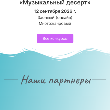
«Музыкальный десерт»
12 сентября 2026 г.
Заочный (онлайн)
Многожанровый
Все конкурсы
Наши партнеры