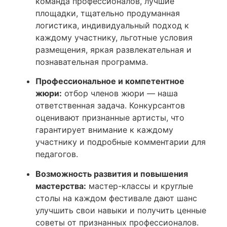
команда профессионалов, лучшие
площадки, тщательно продуманная
логистика, индивидуальный подход к
каждому участнику, льготные условия
размещения, яркая развлекательная и
познавательная программа.
Профессиональное и компетентное
жюри:
отбор членов жюри — наша
ответственная задача. Конкурсантов
оценивают признанные артисты, что
гарантирует внимание к каждому
участнику и подробные комментарии для
педагогов.
Возможность развития и повышения
мастерства:
мастер-классы и круглые
столы на каждом фестивале дают шанс
улучшить свои навыки и получить ценные
советы от признанных профессионалов.