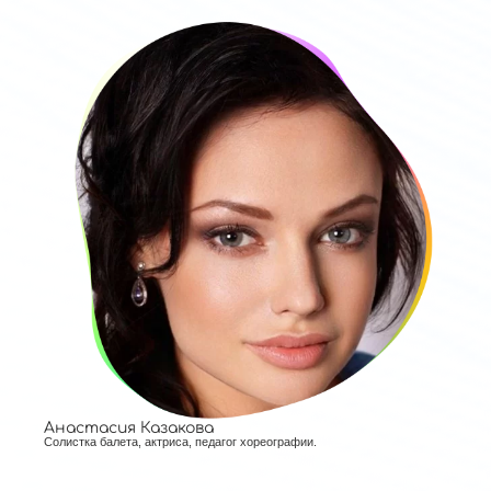
Анастасия Казакова
Солистка балета, актриса, педагог хореографии.