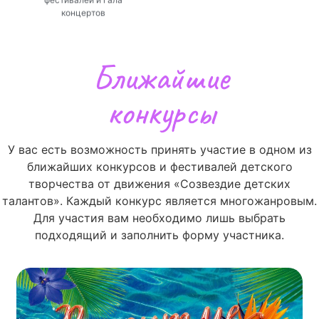
концертов
Ближайшие
конкурсы
У вас есть возможность принять участие в одном из
ближайших конкурсов и фестивалей детского
творчества от движения «Созвездие детских
талантов». Каждый конкурс является многожанровым.
Для участия вам необходимо лишь выбрать
подходящий и заполнить форму участника.