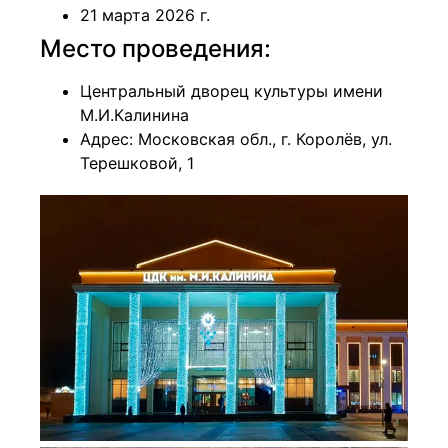
21 марта 2026 г.
Место проведения:
Центральный дворец культуры имени
М.И.Калинина
Адрес: Московская обл., г. Королёв, ул.
Терешковой, 1