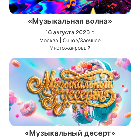
«Музыкальная волна»
16 августа 2026 г.
Москва | Очное/Заочное
Многожанровый
«Музыкальный десерт»