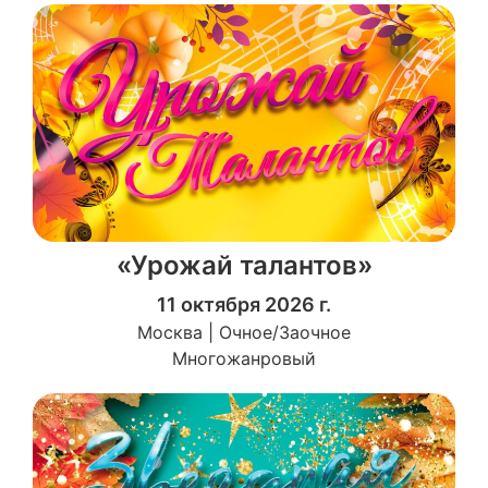
«Урожай талантов»
11 октября 2026 г.
Москва | Очное/Заочное
Многожанровый