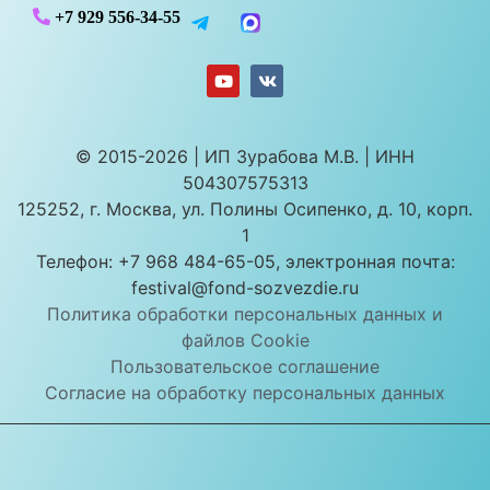
+7 929 556-34-55
© 2015-2026 | ИП Зурабова М.В. | ИНН
504307575313
125252, г. Москва, ул. Полины Осипенко, д. 10, корп.
1
Телефон: +7 968 484-65-05, электронная почта:
festival@fond-sozvezdie.ru
Политика обработки персональных данных и
файлов Cookie
Пользовательское соглашение
Согласие на обработку персональных данных