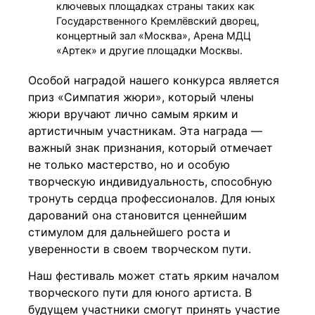
ключевых площадках страны таких как
Государственного Кремлёвский дворец,
концертный зал «Москва», Арена МДЦ
«Артек» и другие площадки Москвы.
Особой наградой нашего конкурса является
приз «Симпатия жюри», который члены
жюри вручают лично самым ярким и
артистичным участникам. Эта награда —
важный знак признания, который отмечает
не только мастерство, но и особую
творческую индивидуальность, способную
тронуть сердца профессионалов. Для юных
дарований она становится ценнейшим
стимулом для дальнейшего роста и
уверенности в своем творческом пути.
Наш фестиваль может стать ярким началом
творческого пути для юного артиста. В
будущем участники смогут принять участие