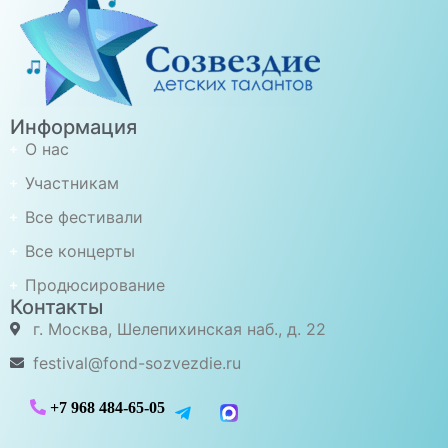
Информация
О нас
Участникам
Все фестивали
Все концерты
Продюсирование
Контакты
г. Москва, Шелепихинская наб., д. 22
festival@fond-sozvezdie.ru
+7 968 484-65-05