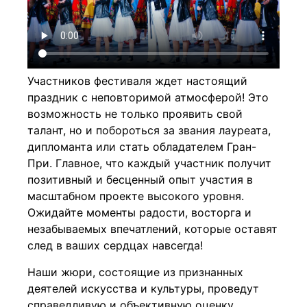
Участников фестиваля ждет настоящий
праздник с неповторимой атмосферой! Это
возможность не только проявить свой
талант, но и побороться за звания лауреата,
дипломанта или стать обладателем Гран-
При. Главное, что каждый участник получит
позитивный и бесценный опыт участия в
масштабном проекте высокого уровня.
Ожидайте моменты радости, восторга и
незабываемых впечатлений, которые оставят
след в ваших сердцах навсегда!
Наши жюри, состоящие из признанных
деятелей искусства и культуры, проведут
справедливую и объективную оценку