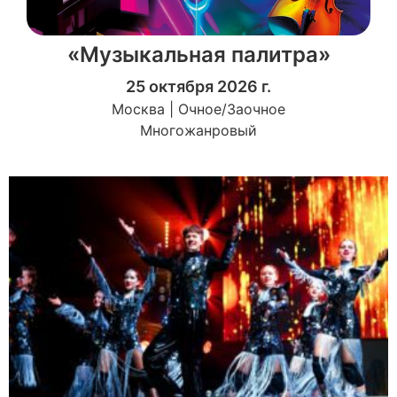
«Музыкальная палитра»
25 октября 2026 г.
Москва | Очное/Заочное
Многожанровый