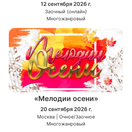
12 сентября 2026 г.
Заочный (онлайн)
Многожанровый
«Мелодии осени»
20 сентября 2026 г.
Москва | Очное/Заочное
Многожанровый