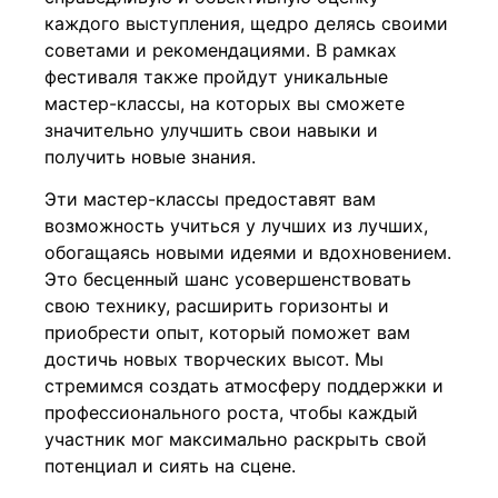
каждого выступления, щедро делясь своими
советами и рекомендациями. В рамках
фестиваля также пройдут уникальные
мастер-классы, на которых вы сможете
значительно улучшить свои навыки и
получить новые знания.
Эти мастер-классы предоставят вам
возможность учиться у лучших из лучших,
обогащаясь новыми идеями и вдохновением.
Это бесценный шанс усовершенствовать
свою технику, расширить горизонты и
приобрести опыт, который поможет вам
достичь новых творческих высот. Мы
стремимся создать атмосферу поддержки и
профессионального роста, чтобы каждый
участник мог максимально раскрыть свой
потенциал и сиять на сцене.