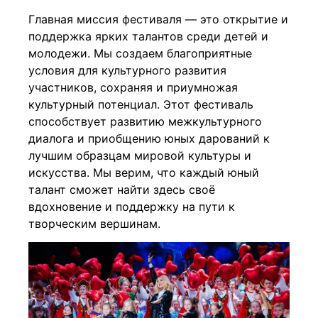
Главная миссия фестиваля — это открытие и
поддержка ярких талантов среди детей и
молодежи. Мы создаем благоприятные
условия для культурного развития
участников, сохраняя и приумножая
культурный потенциал. Этот фестиваль
способствует развитию межкультурного
диалога и приобщению юных дарований к
лучшим образцам мировой культуры и
искусства. Мы верим, что каждый юный
талант сможет найти здесь своё
вдохновение и поддержку на пути к
творческим вершинам.