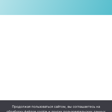
Продолжая пользоваться сайтом, вы соглашаетесь на
обработку файлов cookie и других пользовательских данных