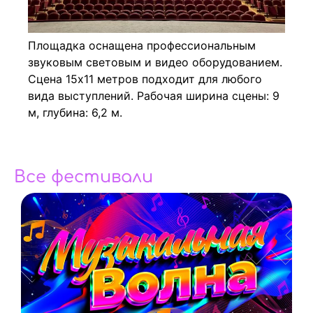
Площадка оснащена профессиональным
звуковым световым и видео оборудованием.
Сцена 15х11 метров подходит для любого
вида выступлений. Рабочая ширина сцены: 9
м, глубина: 6,2 м.
Все фестивали