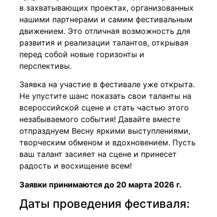
в захватывающих проектах, организованных
нашими партнерами и самим фестивальным
движением. Это отличная возможность для
развития и реализации талантов, открывая
перед собой новые горизонты и
перспективы.
Заявка на участие в фестивале уже открыта.
Не упустите шанс показать свои таланты на
всероссийской сцене и стать частью этого
незабываемого события! Давайте вместе
отпразднуем Весну яркими выступлениями,
творческим обменом и вдохновением. Пусть
ваш талант засияет на сцене и принесет
радость и восхищение всем!
Заявки принимаются до 20 марта 2026 г.
Даты проведения фестиваля: