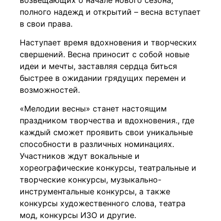
полного надежд и открытий – весна вступает
в свои права.
Наступает время вдохновения и творческих
свершений. Весна приносит с собой новые
идеи и мечты, заставляя сердца биться
быстрее в ожидании грядущих перемен и
возможностей.
«Мелодии весны» станет настоящим
праздником творчества и вдохновения., где
каждый сможет проявить свои уникальные
способности в различных номинациях.
Участников ждут вокальные и
хореографические конкурсы, театральные и
творческие конкурсы, музыкально-
инструментальные конкурсы, а также
конкурсы художественного слова, театра
мод, конкурсы ИЗО и другие.