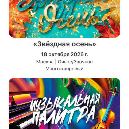
«Звёздная осень»
18 октября 2026 г.
Москва | Очное/Заочное
Многожанровый