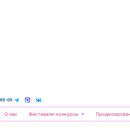
-65-05
О нас
Фестивали-конкурсы
Продюсирова