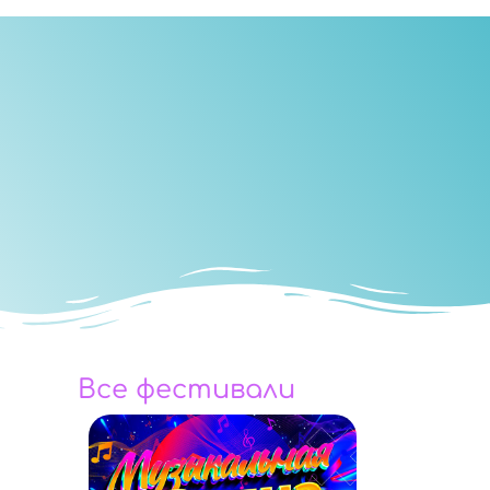
Все фестивали