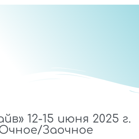
йв» 12-15 июня 2025 г.
 Очное/Заочное