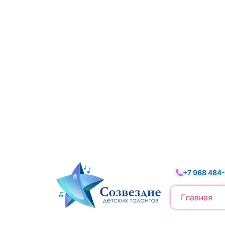
+7 968 484
Главная