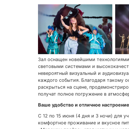
Зал оснащен новейшими технологиям
световыми системами и высококачест
невероятный визуальный и аудиовизуа
каждого события. Благодаря такому 
раскрыться на сцене, продемонстриров
получат полное погружение в атмосфе
Ваше удобство и отличное настроение
С 12 по 15 июня (4 дня и 3 ночи) для 
комфортное проживание и вкусное пит