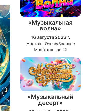
«Музыкальная
волна»
16 августа 2026 г.
Москва | Очное/Заочное
Многожанровый
«Музыкальный
десерт»