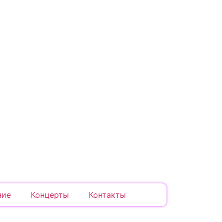
ние
Концерты
Контакты