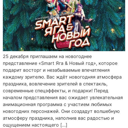
25 декабря приглашаем на новогоднее
представление «Smart Яга & Новый год», которое
подарит восторг и незабываемые впечатления
каждому зрителю. Вас ждёт новогодняя атмосфера
праздника, вовлечение зрителей в спектакль,
современные спецэффекты, и подарки! Перед
началом представления вас ожидает увлекательная
анимационная программа с участием любимых
новогодних персонажей. Они создадут волшебную
атмосферу праздника, наполнив вас радостью и
ощущением настоящего […]