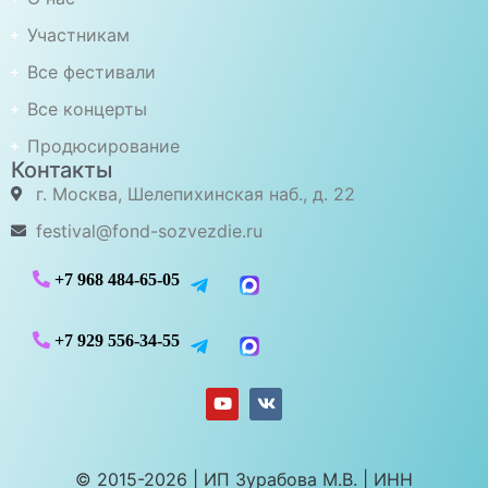
Участникам
Все фестивали
Все концерты
Продюсирование
Контакты
г. Москва, Шелепихинская наб., д. 22
festival@fond-sozvezdie.ru
+7 968 484-65-05
+7 929 556-34-55
© 2015-2026 | ИП Зурабова М.В. | ИНН