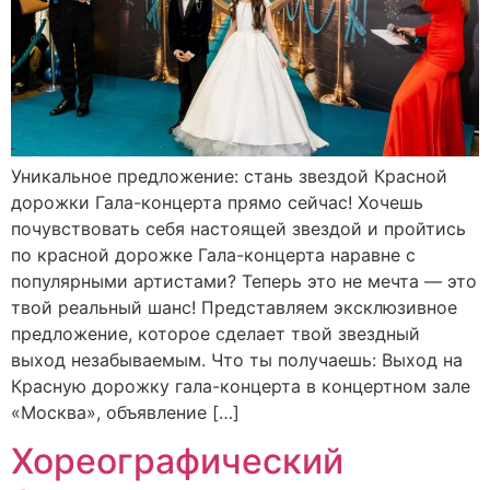
Уникальное предложение: стань звездой Красной
дорожки Гала-концерта прямо сейчас! Хочешь
почувствовать себя настоящей звездой и пройтись
по красной дорожке Гала-концерта наравне с
популярными артистами? Теперь это не мечта — это
твой реальный шанс! Представляем эксклюзивное
предложение, которое сделает твой звездный
выход незабываемым. Что ты получаешь: Выход на
Красную дорожку гала-концерта в концертном зале
«Москва», объявление […]
Хореографический