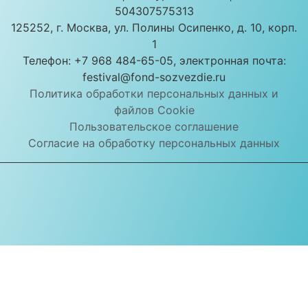
504307575313
125252, г. Москва, ул. Полины Осипенко, д. 10, корп.
1
Телефон: +7 968 484-65-05, электронная почта:
festival@fond-sozvezdie.ru
Политика обработки персональных данных и
файлов Cookie
Пользовательское соглашение
Согласие на обработку персональных данных